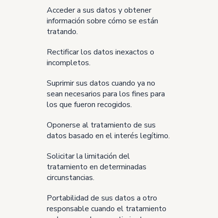
Acceder a sus datos y obtener
información sobre cómo se están
tratando.
Rectificar los datos inexactos o
incompletos.
Suprimir sus datos cuando ya no
sean necesarios para los fines para
los que fueron recogidos.
Oponerse al tratamiento de sus
datos basado en el interés legítimo.
Solicitar la limitación del
tratamiento en determinadas
circunstancias.
Portabilidad de sus datos a otro
responsable cuando el tratamiento