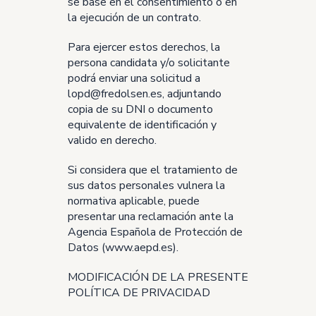
se base en el consentimiento o en
la ejecución de un contrato.
Para ejercer estos derechos, la
persona candidata y/o solicitante
podrá enviar una solicitud a
lopd@fredolsen.es, adjuntando
copia de su DNI o documento
equivalente de identificación y
valido en derecho.
Si considera que el tratamiento de
sus datos personales vulnera la
normativa aplicable, puede
presentar una reclamación ante la
Agencia Española de Protección de
Datos (www.aepd.es).
MODIFICACIÓN DE LA PRESENTE
POLÍTICA DE PRIVACIDAD