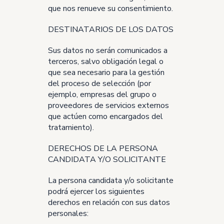
que nos renueve su consentimiento.
DESTINATARIOS DE LOS DATOS
Sus datos no serán comunicados a
terceros, salvo obligación legal o
que sea necesario para la gestión
del proceso de selección (por
ejemplo, empresas del grupo o
proveedores de servicios externos
que actúen como encargados del
tratamiento).
DERECHOS DE LA PERSONA
CANDIDATA Y/O SOLICITANTE
La persona candidata y/o solicitante
podrá ejercer los siguientes
derechos en relación con sus datos
personales: