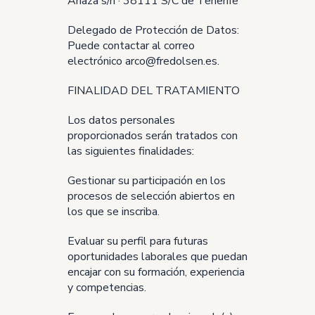
Añaza s/n · 38111 S/C de Tenerife
Delegado de Protección de Datos:
Puede contactar al correo
electrónico arco@fredolsen.es.
FINALIDAD DEL TRATAMIENTO
Los datos personales
proporcionados serán tratados con
las siguientes finalidades:
Gestionar su participación en los
procesos de selección abiertos en
los que se inscriba.
Evaluar su perfil para futuras
oportunidades laborales que puedan
encajar con su formación, experiencia
y competencias.