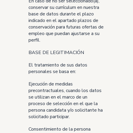
En caso de no ser seleccionado(a),
conservar su currículum en nuestra
base de datos durante el plazo
indicado en el apartado plazos de
conservación para futuras ofertas de
empleo que puedan ajustarse a su
perfil.
BASE DE LEGITIMACIÓN
El tratamiento de sus datos
personales se basa en:
Ejecución de medidas
precontractuales, cuando los datos
se utilizan en el marco de un
proceso de selección en el que la
persona candidata y/o solicitante ha
solicitado participar.
Consentimiento de la persona