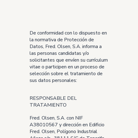
De conformidad con lo dispuesto en
la normativa de Protección de
Datos, Fred. Olsen, S.A. informa a
las personas candidatas y/o
solicitantes que envíen su currículum
vitae o participen en un proceso de
selección sobre el tratamiento de
sus datos personales:
RESPONSABLE DEL
TRATAMIENTO
Fred. Olsen, S.A. con NIF
A38010567 y dirección en Edificio
Fred. Olsen, Polígono Industrial