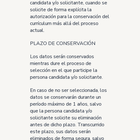
candidata y/o solicitante, cuando se
solicite de forma explícita la
autorización para la conservación del
currículum más allá del proceso
actual.
PLAZO DE CONSERVACIÓN
Los datos serán conservados
mientras dure el proceso de
selección en el que participe la
persona candidata y/o solicitante.
En caso de no ser seleccionada, los
datos se conservarán durante un
período máximo de 1 años, salvo
que la persona candidata y/o
solicitante solicite su eliminación
antes de dicho plazo. Transcurrido
este plazo, sus datos serán
eliminados de forma segura, salvo