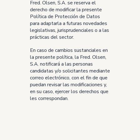
Fred. Olsen, S.A. se reserva el
derecho de modificar la presente
Política de Protección de Datos
para adaptarla a futuras novedades
legislativas, jurisprudenciales o a las
prácticas del sector.
En caso de cambios sustanciales en
la presente política, la Fred. Olsen,
S.A. notificará a las personas
candidatas y/o solicitantes mediante
correo electrónico, con el fin de que
puedan revisar las modificaciones y,
en su caso, ejercer los derechos que
les correspondan.